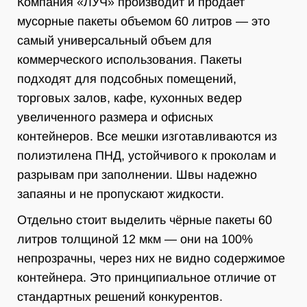
Компания «ЛУЧ» производит и продает
мусорные пакеты объемом 60 литров — это
самый универсальный объем для
коммерческого использования. Пакеты
подходят для подсобных помещений,
торговых залов, кафе, кухонных ведер
увеличенного размера и офисных
контейнеров. Все мешки изготавливаются из
полиэтилена ПНД, устойчивого к проколам и
разрывам при заполнении. Швы надежно
запаяны и не пропускают жидкости.
Отдельно стоит выделить чёрные пакеты 60
литров толщиной 12 мкм — они на 100%
непрозрачны, через них не видно содержимое
контейнера. Это принципиальное отличие от
стандартных решений конкурентов.