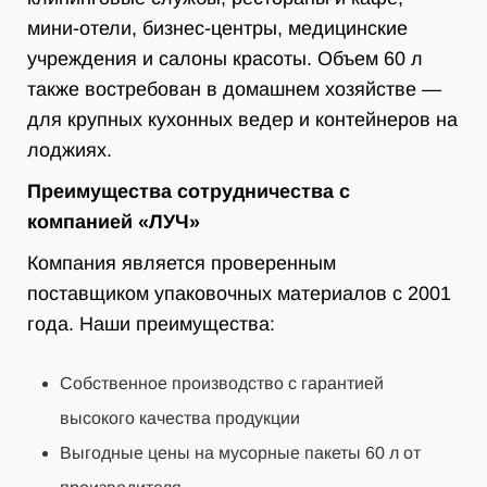
мини-отели, бизнес-центры, медицинские
учреждения и салоны красоты. Объем 60 л
также востребован в домашнем хозяйстве —
для крупных кухонных ведер и контейнеров на
лоджиях.
Преимущества сотрудничества с
компанией «ЛУЧ»
Компания является проверенным
поставщиком упаковочных материалов с 2001
года. Наши преимущества:
Собственное производство с гарантией
высокого качества продукции
Выгодные цены на мусорные пакеты 60 л от