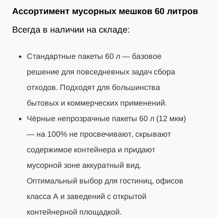
Ассортимент мусорных мешков 60 литров
Всегда в наличии на складе:
Стандартные пакеты 60 л — базовое
решение для повседневных задач сбора
отходов. Подходят для большинства
бытовых и коммерческих применений.
Чёрные непрозрачные пакеты 60 л (12 мкм)
— на 100% не просвечивают, скрывают
содержимое контейнера и придают
мусорной зоне аккуратный вид.
Оптимальный выбор для гостиниц, офисов
класса А и заведений с открытой
контейнерной площадкой.