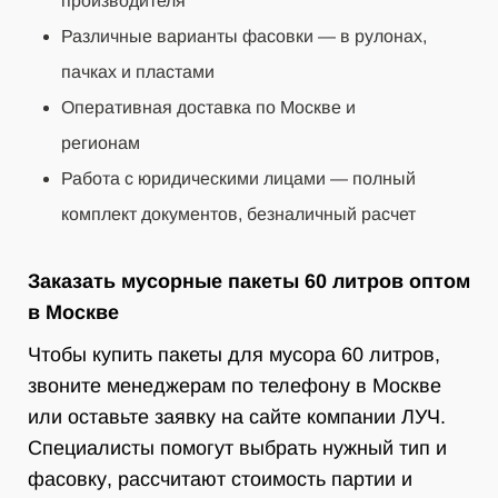
производителя
Различные варианты фасовки — в рулонах,
пачках и пластами
Оперативная доставка по Москве и
регионам
Работа с юридическими лицами — полный
комплект документов, безналичный расчет
Заказать мусорные пакеты 60 литров оптом
в Москве
Чтобы купить пакеты для мусора 60 литров,
звоните менеджерам по телефону в Москве
или оставьте заявку на сайте компании ЛУЧ.
Специалисты помогут выбрать нужный тип и
фасовку, рассчитают стоимость партии и