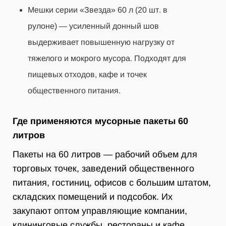
Мешки серии «Звезда» 60 л (20 шт. в
рулоне) — усиленный донный шов
выдерживает повышенную нагрузку от
тяжелого и мокрого мусора. Подходят для
пищевых отходов, кафе и точек
общественного питания.
Где применяются мусорные пакеты 60
литров
Пакеты на 60 литров — рабочий объем для
торговых точек, заведений общественного
питания, гостиниц, офисов с большим штатом,
складских помещений и подсобок. Их
закупают оптом управляющие компании,
клининговые службы, рестораны и кафе,