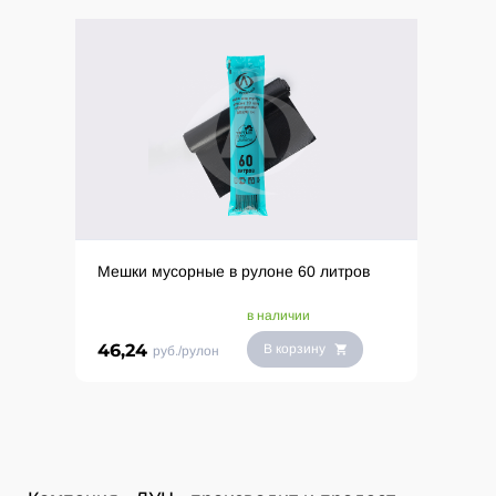
Мешки мусорные в рулоне 60 литров
в наличии
46,24
В корзину
руб./рулон