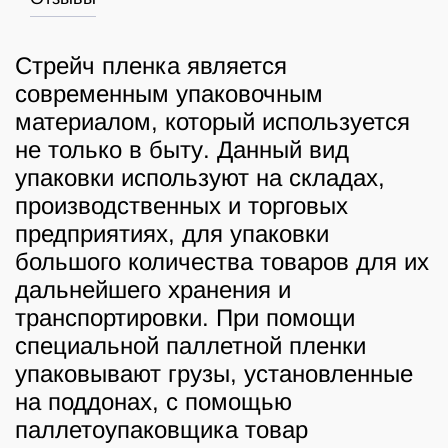
Стрейч пленка является
современным упаковочным
материалом, который используется
не только в быту. Данный вид
упаковки используют на складах,
производственных и торговых
предприятиях, для упаковки
большого количества товаров для их
дальнейшего хранения и
транспортировки. При помощи
специальной паллетной пленки
упаковывают грузы, установленные
на поддонах, с помощью
паллетоупаковщика товар